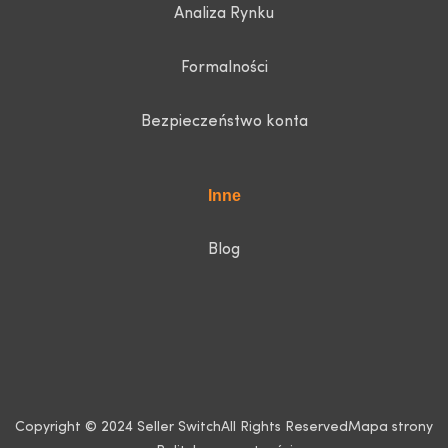
Analiza Rynku
Formalności
Bezpieczeństwo konta
Inne
Blog
Copyright © 2024 Seller Switch
All Rights Reserved
Mapa strony