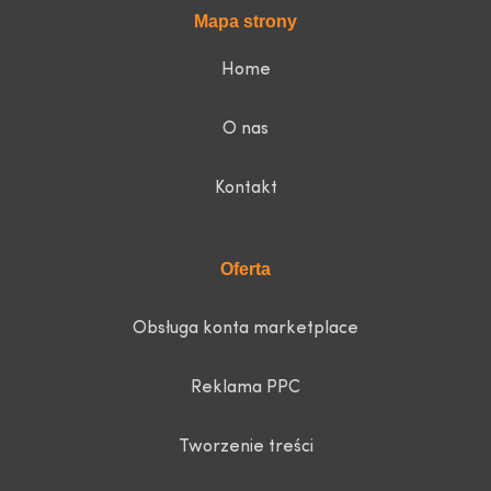
Mapa strony
Home
O nas
Kontakt
Oferta
Obsługa konta marketplace
Reklama PPC
Tworzenie treści