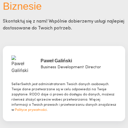
Biznesie
Skontaktuj się z nami! Wspólnie dobierzemy usługi najlepiej
dostosowane do Twoich potrzeb.
Paweł Galiński
Business Development Director
SellerSwitch jest administratorem Twoich danych osobowych.
Twoje dane przetwarzane są w celu odpowiedzi na Twoje
zapytanie. RODO daje ci prawo do dostępu do danych, możesz
również złożyć sprzeciw wobec przetwarzania. Więcej
informacji o Twoich prawach i przetwarzaniu danych znajdziesz
w
Polityce prywatności
.