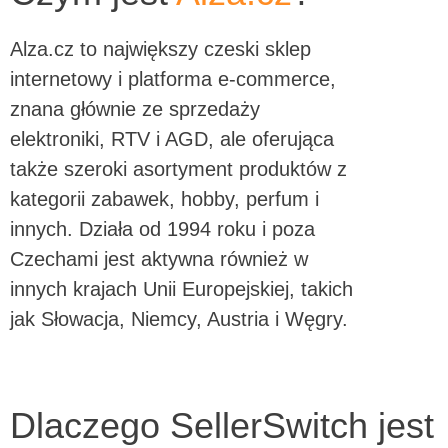
Alza.cz to największy czeski sklep
internetowy i platforma e-commerce,
znana głównie ze sprzedaży
elektroniki, RTV i AGD, ale oferująca
także szeroki asortyment produktów z
kategorii zabawek, hobby, perfum i
innych. Działa od 1994 roku i poza
Czechami jest aktywna również w
innych krajach Unii Europejskiej, takich
jak Słowacja, Niemcy, Austria i Węgry.
Dlaczego
SellerSwitch
jest