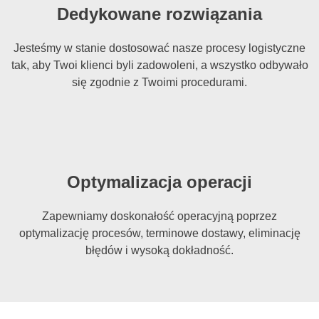
Dedykowane rozwiązania
Jesteśmy w stanie dostosować nasze procesy logistyczne
tak, aby Twoi klienci byli zadowoleni, a wszystko odbywało
się zgodnie z Twoimi procedurami.
Optymalizacja operacji
Zapewniamy doskonałość operacyjną poprzez
optymalizację procesów, terminowe dostawy, eliminację
błędów i wysoką dokładność.