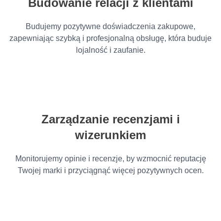
Budowanie relacji z klientami
Budujemy pozytywne doświadczenia zakupowe,
zapewniając szybką i profesjonalną obsługę, która buduje
lojalność i zaufanie.
Zarządzanie recenzjami i
wizerunkiem
Monitorujemy opinie i recenzje, by wzmocnić reputację
Twojej marki i przyciągnąć więcej pozytywnych ocen.