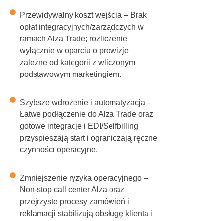
Przewidywalny koszt wejścia – Brak
opłat integracyjnych/zarządczych w
ramach Alza Trade; rozliczenie
wyłącznie w oparciu o prowizje
zależne od kategorii z wliczonym
podstawowym marketingiem.
Szybsze wdrożenie i automatyzacja –
Łatwe podłączenie do Alza Trade oraz
gotowe integracje i EDI/Selfbilling
przyspieszają start i ograniczają ręczne
czynności operacyjne.
Zmniejszenie ryzyka operacyjnego –
Non-stop call center Alza oraz
przejrzyste procesy zamówień i
reklamacji stabilizują obsługę klienta i