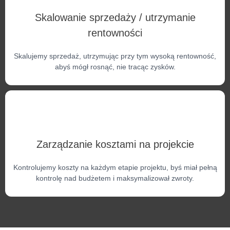
Skalowanie sprzedaży / utrzymanie
rentowności
Skalujemy sprzedaż, utrzymując przy tym wysoką rentowność,
abyś mógł rosnąć, nie tracąc zysków.
Zarządzanie kosztami na projekcie
Kontrolujemy koszty na każdym etapie projektu, byś miał pełną
kontrolę nad budżetem i maksymalizował zwroty.