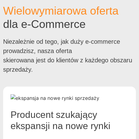
Wielowymiarowa oferta
dla e-Commerce
Niezależnie od tego, jak duży e-commerce
prowadzisz, nasza oferta
skierowana jest do klientów z każdego obszaru
sprzedaży.
Producent szukający
ekspansji na nowe rynki