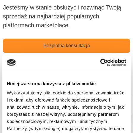
Jesteśmy w stanie obsłużyć i rozwinąć Twoją
sprzedaż
na najbardziej popularnych
platformach marketplace.
Bezpłatna konsultacja
Obsługiwane platformy marketplace
Niniejsza strona korzysta z plików cookie
Wykorzystujemy pliki cookie do spersonalizowania treści
i reklam, aby oferować funkcje społecznościowe i
analizować ruch w naszej witrynie. Informacje o tym, jak
korzystasz z naszej witryny, udostępniamy partnerom
społecznościowym, reklamowym i analitycznym.
Partnerzy (w tym Google) mogą wykorzystywać te dane