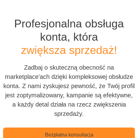
Profesjonalna obsługa
konta, która
zwiększa sprzedaż!
Zadbaj o skuteczną obecność na
marketplace’ach dzięki kompleksowej obsłudze
konta.
Z nami zyskujesz pewność, że Twój profil
jest zoptymalizowany, kampanie są efektywne,
a każdy detal działa na rzecz zwiększenia
sprzedaży.
Bezpłatna konsultacja