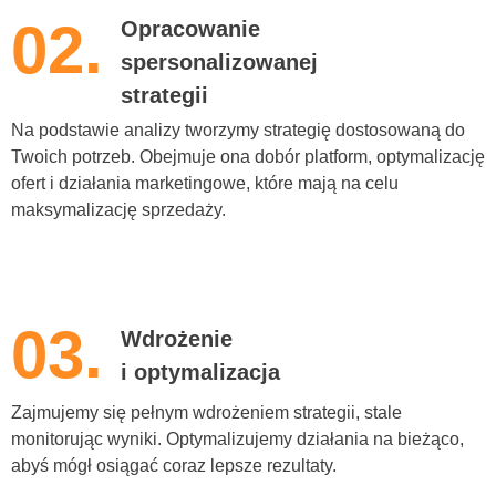
02.
Opracowanie
spersonalizowanej
strategii
Na podstawie analizy tworzymy strategię dostosowaną do
Twoich potrzeb. Obejmuje ona dobór platform, optymalizację
ofert i działania marketingowe, które mają na celu
maksymalizację sprzedaży.
03.
Wdrożenie
i optymalizacja
Zajmujemy się pełnym wdrożeniem strategii, stale
monitorując wyniki. Optymalizujemy działania na bieżąco,
abyś mógł osiągać coraz lepsze rezultaty.