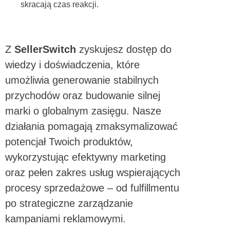
skracają czas reakcji.
Z
SellerSwitch
zyskujesz dostęp do
wiedzy i doświadczenia, które
umożliwia generowanie stabilnych
przychodów oraz budowanie silnej
marki o globalnym zasięgu. Nasze
działania pomagają zmaksymalizować
potencjał Twoich produktów,
wykorzystując efektywny marketing
oraz pełen zakres usług wspierających
procesy sprzedażowe – od fulfillmentu
po strategiczne zarządzanie
kampaniami reklamowymi.