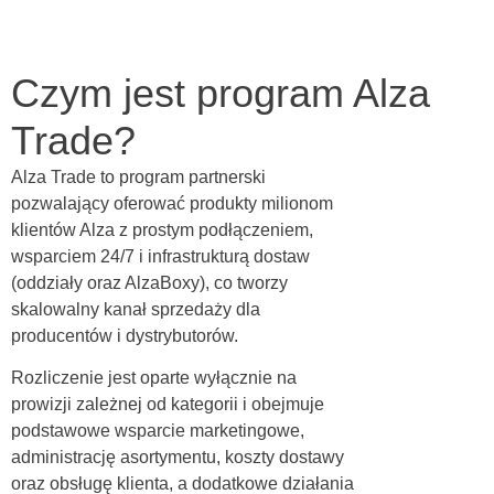
Czym jest program Alza
Trade?
Alza Trade to program partnerski
pozwalający oferować produkty milionom
klientów Alza z prostym podłączeniem,
wsparciem 24/7 i infrastrukturą dostaw
(oddziały oraz AlzaBoxy), co tworzy
skalowalny kanał sprzedaży dla
producentów i dystrybutorów.
Rozliczenie jest oparte wyłącznie na
prowizji zależnej od kategorii i obejmuje
podstawowe wsparcie marketingowe,
administrację asortymentu, koszty dostawy
oraz obsługę klienta, a dodatkowe działania