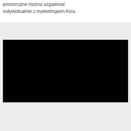
promocyjne można uzgadniać
indywidualnie z marketingiem Alza.