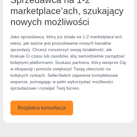
marketplace’ach, szukający
nowych możliwości
Jako sprzedawca, który już działa na 1-2 marketplace’ach,
wiesz, jak ważne jest poszukiwanie nowych kanałów
sprzedaży. Chcesz rozszerzyć swoją działalność, ale
brakuje Ci czasu lub zasobów, aby samodzielnie zarządzać
kolejnymi platformami. Szukasz partnera, który wesprze Cię
w ekspansji i pomoże zwiększyć Twoją obecność na
kolejnych rynkach. SellerSwitch zapewnia kompleksowe
wsparcie, pomagając w pełni wykorzystać możliwości
sprzedażowe i rozwijać Twój biznes.
Bezpłatna konsultacja