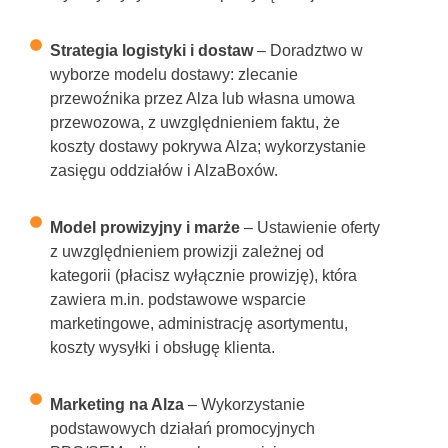
Strategia logistyki i dostaw
– Doradztwo w
wyborze modelu dostawy: zlecanie
przewoźnika przez Alza lub własna umowa
przewozowa, z uwzględnieniem faktu, że
koszty dostawy pokrywa Alza; wykorzystanie
zasięgu oddziałów i AlzaBoxów.
Model prowizyjny i marże
– Ustawienie oferty
z uwzględnieniem prowizji zależnej od
kategorii (płacisz wyłącznie prowizję), która
zawiera m.in. podstawowe wsparcie
marketingowe, administrację asortymentu,
koszty wysyłki i obsługę klienta.
Marketing na Alza
– Wykorzystanie
podstawowych działań promocyjnych