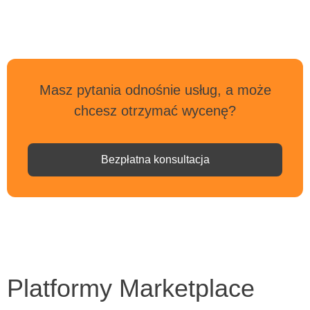
Masz pytania odnośnie usług, a może
chcesz otrzymać wycenę?
Bezpłatna konsultacja
Platformy Marketplace