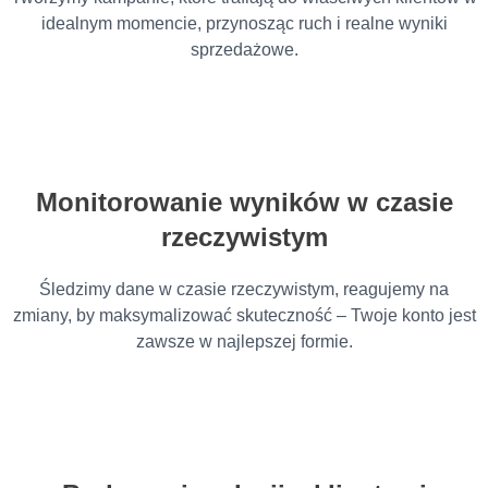
idealnym momencie, przynosząc ruch i realne wyniki
sprzedażowe.
Monitorowanie wyników w czasie
rzeczywistym
Śledzimy dane w czasie rzeczywistym, reagujemy na
zmiany, by maksymalizować skuteczność – Twoje konto jest
zawsze w najlepszej formie.