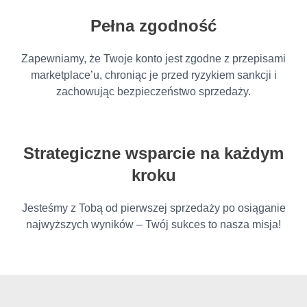
Pełna zgodność
Zapewniamy, że Twoje konto jest zgodne z przepisami
marketplace’u, chroniąc je przed ryzykiem sankcji i
zachowując bezpieczeństwo sprzedaży.
Strategiczne wsparcie na każdym
kroku
Jesteśmy z Tobą od pierwszej sprzedaży po osiąganie
najwyższych wyników – Twój sukces to nasza misja!