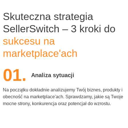
Skuteczna strategia
SellerSwitch – 3 kroki do
sukcesu na
marketplace'ach
01.
Analiza sytuacji
Na początku dokładnie analizujemy Twój biznes, produkty i
obecność na marketplace'ach. Sprawdzamy, jakie są Twoje
mocne strony, konkurencja oraz potencjał do wzrostu.