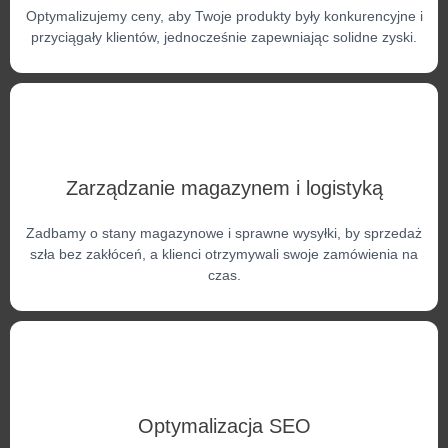
Optymalizujemy ceny, aby Twoje produkty były konkurencyjne i
przyciągały klientów, jednocześnie zapewniając solidne zyski.
Zarządzanie magazynem i logistyką
Zadbamy o stany magazynowe i sprawne wysyłki, by sprzedaż
szła bez zakłóceń, a klienci otrzymywali swoje zamówienia na
czas.
Optymalizacja SEO