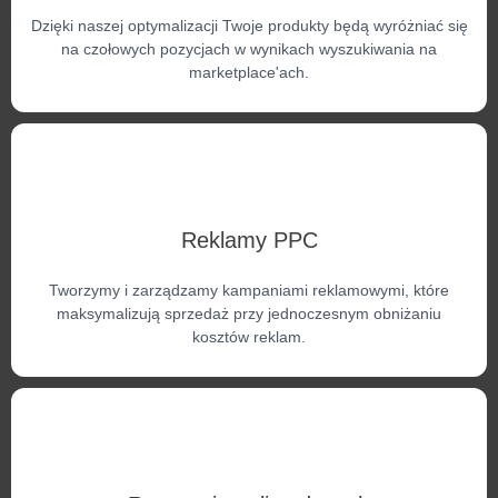
Dzięki naszej optymalizacji Twoje produkty będą wyróżniać się
na czołowych pozycjach w wynikach wyszukiwania na
marketplace'ach.
Reklamy PPC
Tworzymy i zarządzamy kampaniami reklamowymi, które
maksymalizują sprzedaż przy jednoczesnym obniżaniu
kosztów reklam.