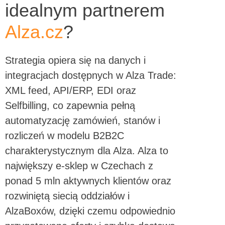
idealnym partnerem
Alza.cz
?
Strategia opiera się na danych i
integracjach dostępnych w Alza Trade:
XML feed, API/ERP, EDI oraz
Selfbilling, co zapewnia pełną
automatyzację zamówień, stanów i
rozliczeń w modelu B2B2C
charakterystycznym dla Alza. Alza to
największy e-sklep w Czechach z
ponad 5 mln aktywnych klientów oraz
rozwiniętą siecią oddziałów i
AlzaBoxów, dzięki czemu odpowiednio