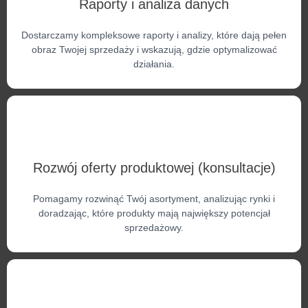
Raporty i analiza danych
Dostarczamy kompleksowe raporty i analizy, które dają pełen
obraz Twojej sprzedaży i wskazują, gdzie optymalizować
działania.
Rozwój oferty produktowej (konsultacje)
Pomagamy rozwinąć Twój asortyment, analizując rynki i
doradzając, które produkty mają największy potencjał
sprzedażowy.