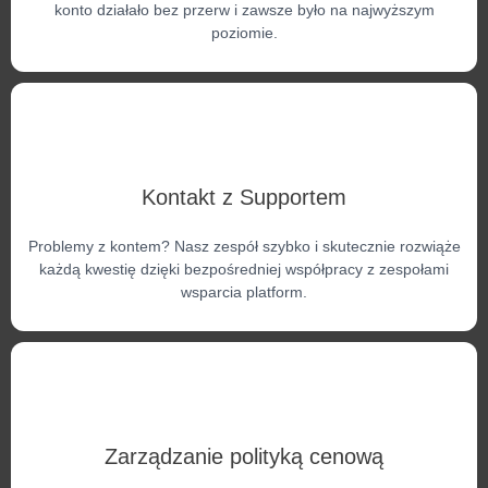
konto działało bez przerw i zawsze było na najwyższym
poziomie.
Kontakt z Supportem
Problemy z kontem? Nasz zespół szybko i skutecznie rozwiąże
każdą kwestię dzięki bezpośredniej współpracy z zespołami
wsparcia platform.
Zarządzanie polityką cenową