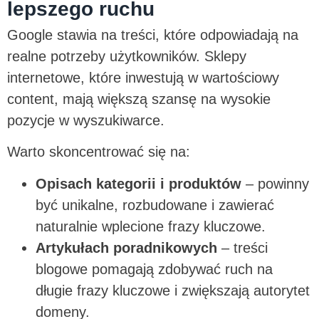
lepszego ruchu
Google stawia na treści, które odpowiadają na
realne potrzeby użytkowników. Sklepy
internetowe, które inwestują w wartościowy
content, mają większą szansę na wysokie
pozycje w wyszukiwarce.
Warto skoncentrować się na:
Opisach kategorii i produktów
– powinny
być unikalne, rozbudowane i zawierać
naturalnie wplecione frazy kluczowe.
Artykułach poradnikowych
– treści
blogowe pomagają zdobywać ruch na
długie frazy kluczowe i zwiększają autorytet
domeny.