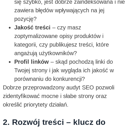
się szybko, jest dobrze zaindeksowana i nie
zawiera błędów wpływających na jej
pozycję?
Jakość treści
– czy masz
zoptymalizowane opisy produktów i
kategorii, czy publikujesz treści, które
angażują użytkowników?
Profil linków
– skąd pochodzą linki do
Twojej strony i jak wygląda ich jakość w
porównaniu do konkurencji?
Dobrze przeprowadzony audyt SEO pozwoli
zidentyfikować mocne i słabe strony oraz
określić priorytety działań.
2. Rozwój treści – klucz do