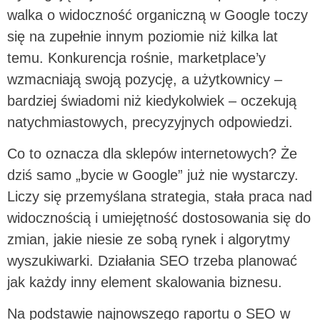
walka o widoczność organiczną w Google toczy
się na zupełnie innym poziomie niż kilka lat
temu. Konkurencja rośnie, marketplace’y
wzmacniają swoją pozycję, a użytkownicy –
bardziej świadomi niż kiedykolwiek – oczekują
natychmiastowych, precyzyjnych odpowiedzi.
Co to oznacza dla sklepów internetowych? Że
dziś samo „bycie w Google” już nie wystarczy.
Liczy się przemyślana strategia, stała praca nad
widocznością i umiejętność dostosowania się do
zmian, jakie niesie ze sobą rynek i algorytmy
wyszukiwarki. Działania SEO trzeba planować
jak każdy inny element skalowania biznesu.
Na podstawie najnowszego raportu o SEO w