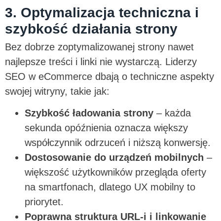
3. Optymalizacja techniczna i
szybkość działania strony
Bez dobrze zoptymalizowanej strony nawet
najlepsze treści i linki nie wystarczą. Liderzy
SEO w eCommerce dbają o techniczne aspekty
swojej witryny, takie jak:
Szybkość ładowania strony
– każda
sekunda opóźnienia oznacza większy
współczynnik odrzuceń i niższą konwersję.
Dostosowanie do urządzeń mobilnych
–
większość użytkowników przegląda oferty
na smartfonach, dlatego UX mobilny to
priorytet.
Poprawna struktura URL-i i linkowanie