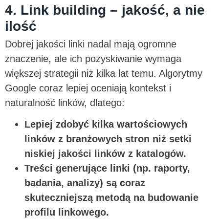
4. Link building – jakość, a nie
ilość
Dobrej jakości linki nadal mają ogromne
znaczenie, ale ich pozyskiwanie wymaga
większej strategii niż kilka lat temu. Algorytmy
Google coraz lepiej oceniają kontekst i
naturalność linków, dlatego:
Lepiej zdobyć kilka wartościowych
linków z branżowych stron niż setki
niskiej jakości linków z katalogów.
Treści generujące linki (np. raporty,
badania, analizy) są coraz
skuteczniejszą metodą na budowanie
profilu linkowego.