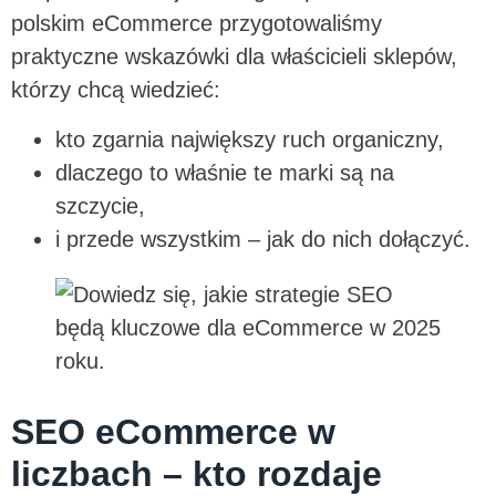
polskim eCommerce przygotowaliśmy
praktyczne wskazówki dla właścicieli sklepów,
którzy chcą wiedzieć:
kto zgarnia największy ruch organiczny,
dlaczego to właśnie te marki są na
szczycie,
i przede wszystkim – jak do nich dołączyć.
SEO eCommerce w
liczbach – kto rozdaje