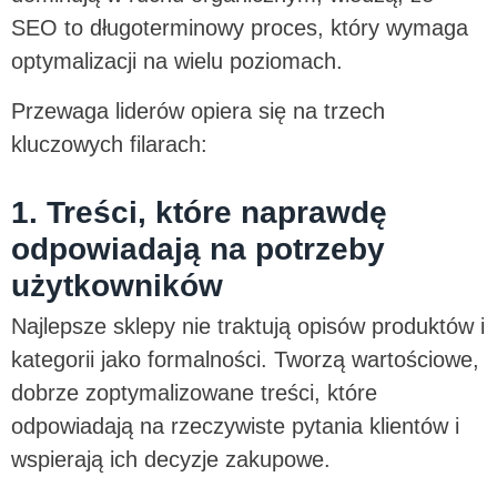
SEO to długoterminowy proces, który wymaga
optymalizacji na wielu poziomach.
Przewaga liderów opiera się na trzech
kluczowych filarach:
1. Treści, które naprawdę
odpowiadają na potrzeby
użytkowników
Najlepsze sklepy nie traktują opisów produktów i
kategorii jako formalności. Tworzą wartościowe,
dobrze zoptymalizowane treści, które
odpowiadają na rzeczywiste pytania klientów i
wspierają ich decyzje zakupowe.