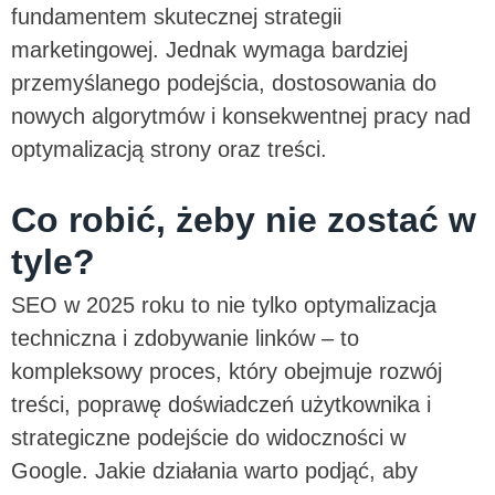
fundamentem skutecznej strategii
marketingowej. Jednak wymaga bardziej
przemyślanego podejścia, dostosowania do
nowych algorytmów i konsekwentnej pracy nad
optymalizacją strony oraz treści.
Co robić, żeby nie zostać w
tyle?
SEO w 2025 roku to nie tylko optymalizacja
techniczna i zdobywanie linków – to
kompleksowy proces, który obejmuje rozwój
treści, poprawę doświadczeń użytkownika i
strategiczne podejście do widoczności w
Google. Jakie działania warto podjąć, aby