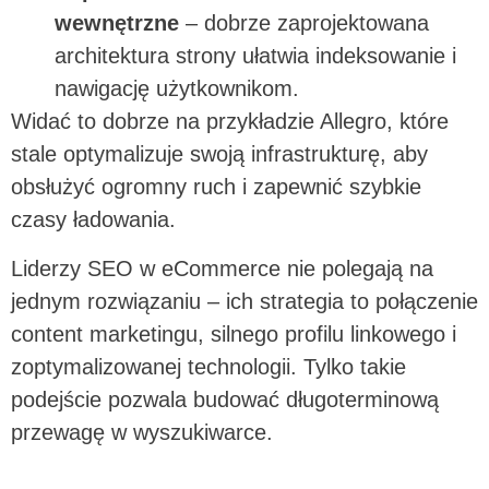
wewnętrzne
– dobrze zaprojektowana
architektura strony ułatwia indeksowanie i
nawigację użytkownikom.
Widać to dobrze na przykładzie Allegro, które
stale optymalizuje swoją infrastrukturę, aby
obsłużyć ogromny ruch i zapewnić szybkie
czasy ładowania.
Liderzy SEO w eCommerce nie polegają na
jednym rozwiązaniu – ich strategia to połączenie
content marketingu, silnego profilu linkowego i
zoptymalizowanej technologii. Tylko takie
podejście pozwala budować długoterminową
przewagę w wyszukiwarce.