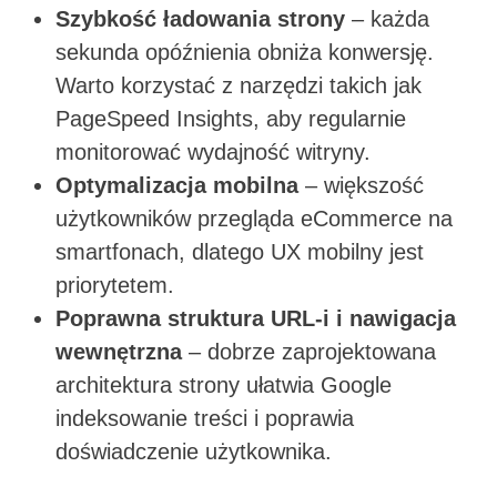
Szybkość ładowania strony
– każda
sekunda opóźnienia obniża konwersję.
Warto korzystać z narzędzi takich jak
PageSpeed Insights, aby regularnie
monitorować wydajność witryny.
Optymalizacja mobilna
– większość
użytkowników przegląda eCommerce na
smartfonach, dlatego UX mobilny jest
priorytetem.
Poprawna struktura URL-i i nawigacja
wewnętrzna
– dobrze zaprojektowana
architektura strony ułatwia Google
indeksowanie treści i poprawia
doświadczenie użytkownika.