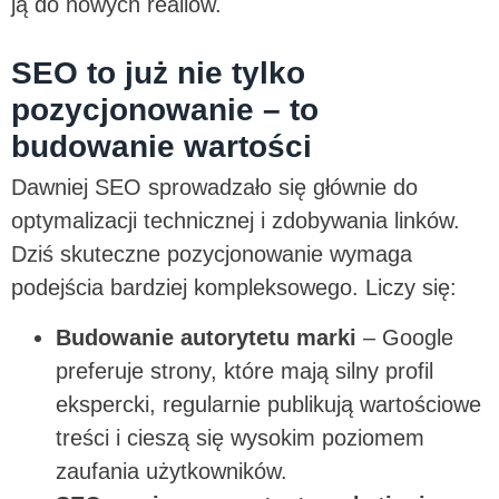
ją do nowych realiów.
SEO to już nie tylko
pozycjonowanie – to
budowanie wartości
Dawniej SEO sprowadzało się głównie do
optymalizacji technicznej i zdobywania linków.
Dziś skuteczne pozycjonowanie wymaga
podejścia bardziej kompleksowego. Liczy się:
Budowanie autorytetu marki
– Google
preferuje strony, które mają silny profil
ekspercki, regularnie publikują wartościowe
treści i cieszą się wysokim poziomem
zaufania użytkowników.