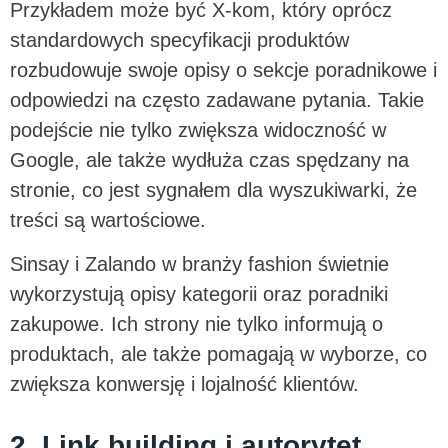
Przykładem może być X-kom, który oprócz
standardowych specyfikacji produktów
rozbudowuje swoje opisy o sekcje poradnikowe i
odpowiedzi na często zadawane pytania. Takie
podejście nie tylko zwiększa widoczność w
Google, ale także wydłuża czas spędzany na
stronie, co jest sygnałem dla wyszukiwarki, że
treści są wartościowe.
Sinsay i Zalando w branży fashion świetnie
wykorzystują opisy kategorii oraz poradniki
zakupowe. Ich strony nie tylko informują o
produktach, ale także pomagają w wyborze, co
zwiększa konwersję i lojalność klientów.
2. Link building i autorytet