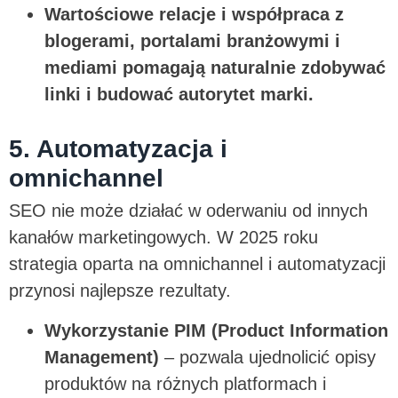
Wartościowe relacje i współpraca z
blogerami, portalami branżowymi i
mediami pomagają naturalnie zdobywać
linki i budować autorytet marki.
5. Automatyzacja i
omnichannel
SEO nie może działać w oderwaniu od innych
kanałów marketingowych. W 2025 roku
strategia oparta na omnichannel i automatyzacji
przynosi najlepsze rezultaty.
Wykorzystanie PIM (Product Information
Management)
– pozwala ujednolicić opisy
produktów na różnych platformach i