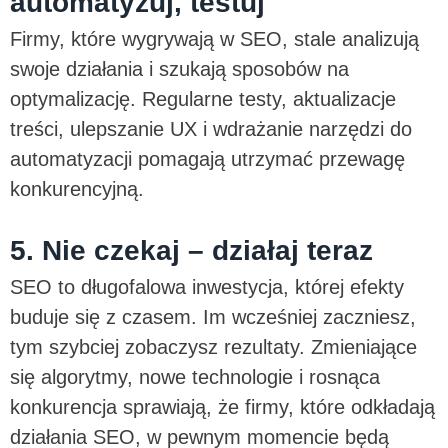
automatyzuj, testuj
Firmy, które wygrywają w SEO, stale analizują
swoje działania i szukają sposobów na
optymalizację. Regularne testy, aktualizacje
treści, ulepszanie UX i wdrażanie narzędzi do
automatyzacji pomagają utrzymać przewagę
konkurencyjną.
5. Nie czekaj – działaj teraz
SEO to długofalowa inwestycja, której efekty
buduje się z czasem. Im wcześniej zaczniesz,
tym szybciej zobaczysz rezultaty. Zmieniające
się algorytmy, nowe technologie i rosnąca
konkurencja sprawiają, że firmy, które odkładają
działania SEO, w pewnym momencie będą