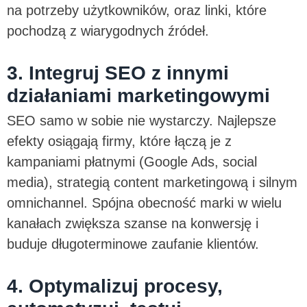
na potrzeby użytkowników, oraz linki, które
pochodzą z wiarygodnych źródeł.
3. Integruj SEO z innymi
działaniami marketingowymi
SEO samo w sobie nie wystarczy. Najlepsze
efekty osiągają firmy, które łączą je z
kampaniami płatnymi (Google Ads, social
media), strategią content marketingową i silnym
omnichannel. Spójna obecność marki w wielu
kanałach zwiększa szanse na konwersję i
buduje długoterminowe zaufanie klientów.
4. Optymalizuj procesy,