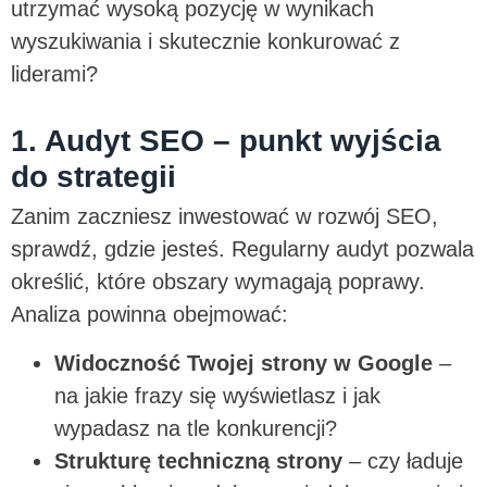
utrzymać wysoką pozycję w wynikach
wyszukiwania i skutecznie konkurować z
liderami?
1. Audyt SEO – punkt wyjścia
do strategii
Zanim zaczniesz inwestować w rozwój SEO,
sprawdź, gdzie jesteś. Regularny audyt pozwala
określić, które obszary wymagają poprawy.
Analiza powinna obejmować:
Widoczność Twojej strony w Google
–
na jakie frazy się wyświetlasz i jak
wypadasz na tle konkurencji?
Strukturę techniczną strony
– czy ładuje