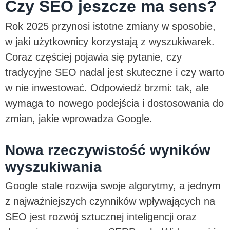
Czy SEO jeszcze ma sens?
Rok 2025 przynosi istotne zmiany w sposobie,
w jaki użytkownicy korzystają z wyszukiwarek.
Coraz częściej pojawia się pytanie, czy
tradycyjne SEO nadal jest skuteczne i czy warto
w nie inwestować. Odpowiedź brzmi: tak, ale
wymaga to nowego podejścia i dostosowania do
zmian, jakie wprowadza Google.
Nowa rzeczywistość wyników
wyszukiwania
Google stale rozwija swoje algorytmy, a jednym
z najważniejszych czynników wpływających na
SEO jest rozwój sztucznej inteligencji oraz