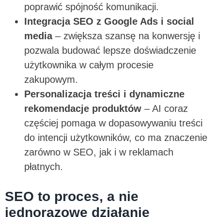
poprawić spójność komunikacji.
Integracja SEO z Google Ads i social
media
– zwiększa szansę na konwersję i
pozwala budować lepsze doświadczenie
użytkownika w całym procesie
zakupowym.
Personalizacja treści i dynamiczne
rekomendacje produktów
– AI coraz
częściej pomaga w dopasowywaniu treści
do intencji użytkowników, co ma znaczenie
zarówno w SEO, jak i w reklamach
płatnych.
SEO to proces, a nie
jednorazowe działanie