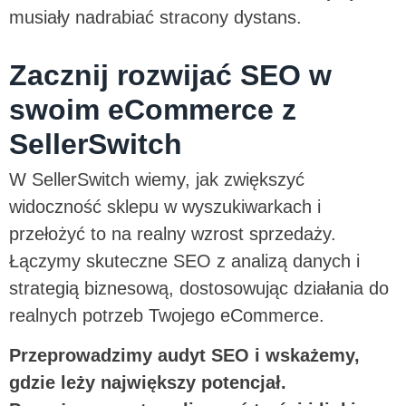
musiały nadrabiać stracony dystans.
Zacznij rozwijać SEO w
swoim eCommerce z
SellerSwitch
W SellerSwitch wiemy, jak zwiększyć
widoczność sklepu w wyszukiwarkach i
przełożyć to na realny wzrost sprzedaży.
Łączymy skuteczne SEO z analizą danych i
strategią biznesową, dostosowując działania do
realnych potrzeb Twojego eCommerce.
Przeprowadzimy audyt SEO i wskażemy,
gdzie leży największy potencjał.