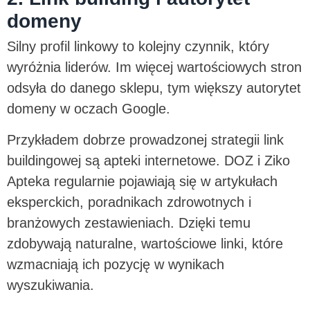
domeny
Silny profil linkowy to kolejny czynnik, który
wyróżnia liderów. Im więcej wartościowych stron
odsyła do danego sklepu, tym większy autorytet
domeny w oczach Google.
Przykładem dobrze prowadzonej strategii link
buildingowej są apteki internetowe. DOZ i Ziko
Apteka regularnie pojawiają się w artykułach
eksperckich, poradnikach zdrowotnych i
branżowych zestawieniach. Dzięki temu
zdobywają naturalne, wartościowe linki, które
wzmacniają ich pozycję w wynikach
wyszukiwania.