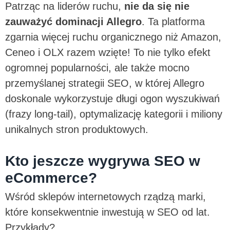
Patrząc na liderów ruchu,
nie da się nie
zauważyć dominacji Allegro
. Ta platforma
zgarnia więcej ruchu organicznego niż Amazon,
Ceneo i OLX razem wzięte! To nie tylko efekt
ogromnej popularności, ale także mocno
przemyślanej strategii SEO, w której Allegro
doskonale wykorzystuje długi ogon wyszukiwań
(frazy long-tail), optymalizację kategorii i miliony
unikalnych stron produktowych.
Kto jeszcze wygrywa SEO w
eCommerce?
Wśród sklepów internetowych rządzą marki,
które konsekwentnie inwestują w SEO od lat.
Przykłady?