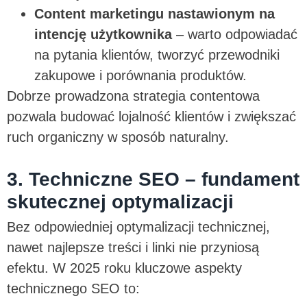
Content marketingu nastawionym na
intencję użytkownika
– warto odpowiadać
na pytania klientów, tworzyć przewodniki
zakupowe i porównania produktów.
Dobrze prowadzona strategia contentowa
pozwala budować lojalność klientów i zwiększać
ruch organiczny w sposób naturalny.
3. Techniczne SEO – fundament
skutecznej optymalizacji
Bez odpowiedniej optymalizacji technicznej,
nawet najlepsze treści i linki nie przyniosą
efektu. W 2025 roku kluczowe aspekty
technicznego SEO to: