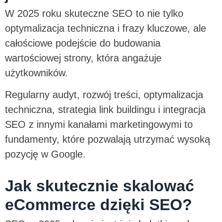
W 2025 roku skuteczne SEO to nie tylko
optymalizacja techniczna i frazy kluczowe, ale
całościowe podejście do budowania
wartościowej strony, która angażuje
użytkowników.
Regularny audyt, rozwój treści, optymalizacja
techniczna, strategia link buildingu i integracja
SEO z innymi kanałami marketingowymi to
fundamenty, które pozwalają utrzymać wysoką
pozycję w Google.
Jak skutecznie skalować
eCommerce dzięki SEO?